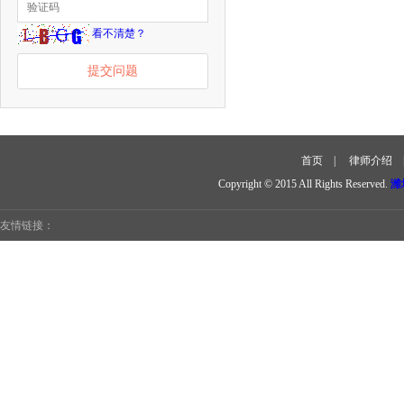
看不清楚？
提交问题
首页
|
律师介绍
Copyright © 2015 All Rights Reserved.
潍
友情链接：