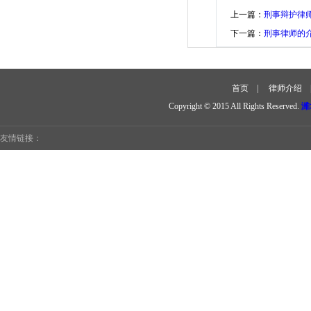
上一篇：
刑事辩护律
下一篇：
刑事律师的
首页
|
律师介绍
Copyright © 2015 All Rights Reserved.
潍
友情链接：