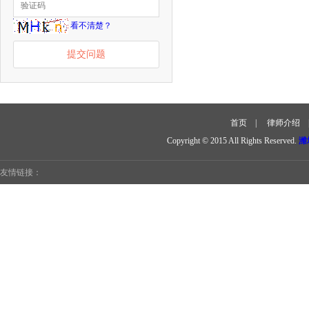
看不清楚？
提交问题
首页
|
律师介绍
Copyright © 2015 All Rights Reserved.
潍
友情链接：